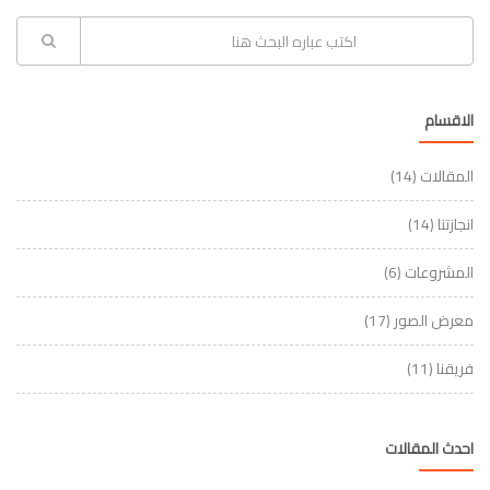
الاقسام
المقالات
(14)
انجازتنا
(14)
المشروعات
(6)
معرض الصور
(17)
فريقنا
(11)
احدث المقالات