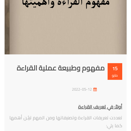
مفهوم وطبيعة عملية القراءة
15
مايو
2022-05-12
أولاً: في تعريف القراءة
تعددت تعريفات القراءة وتصنيفاتها ومن المهم تبيُـن أهمها
كما يلي: