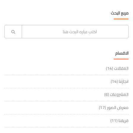
مربع البحث
الاقسام
المقالات
(14)
انجازتنا
(14)
المشروعات
(6)
معرض الصور
(17)
فريقنا
(11)