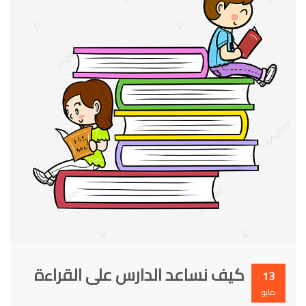
كيف نساعد الدارس على القراءة
13
مايو