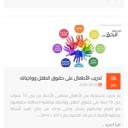
تدريب الأطفال على حقوق الطفل وواجباته
05
2026-05-05
مايو
تم تدريب مجموعة من الأطفال مختلفى الأعمار من سن 10 سنوات
حتى 18 سنة على حقوق الطفل وواجباته وكيفية المطالبة بحقوقهم
مع القيام بواجباتهم بشكل إيجابى وذلك من خلال تنفيذ أنشطة
مختلفة الأفكار لدعم تلك القضية عام 2015 / 2016 ...
اقرأ المزيد ...