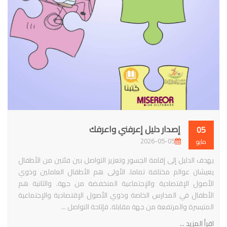
إصدار دليل إعرفني واعرفك
05
2026-05-05
مايو
يهدف الدليل إلى إقامة الجسور وتعزيز التواصل بين فئتين من الأطفال
يعيشان عوالم مختلفة تماما. الأولى هم الأطفال العاملين وذوي
الأصول الإقتصادية والإجتماعية المنخفضة من جهة. والثانية هم
الأطفال في المدارس الخاصة وذوي الأصول الإقتصادية والإجتماعية
المتيسرة والمرتفعة من جهة مقابلة. فإتاحة التواصل ...
اقرأ المزيد ...