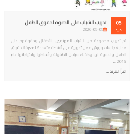
تدريب الشباب على الدعوة لحقوق الطفل
05
2026-05-05
مايو
تم تدريب مجموعة من الشباب المهتمين بالأطفال وحقوقهم على
مدار 4 جلسات وورش عمل تدريبية على أنشطة متعددة لمعرفة حقوق
الطفل والدعوة لها وكذلك مراحل الطفولة وأنماطها واحتياجاتها عام
2015 ...
اقرأ المزيد ...