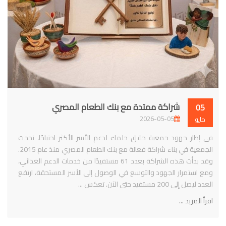
شراكة ممتدة مع بنك الطعام المصري
05
2026-05-05
مايو
في إطار جهود جمعية حقق حلمك لدعم الأسر الأكثر احتياجًا، نجحت
الجمعية في بناء شراكة فعالة مع بنك الطعام المصري منذ عام 2015.
وقد بدأت هذه الشراكة بعدد 61 مستفيدًا من خدمات الدعم الغذائي،
ومع استمرار الجهود والتوسع في الوصول إلى الأسر المستحقة، ارتفع
العدد ليصل إلى 200 مستفيد حتى الآن. تعكس ...
اقرأ المزيد ...