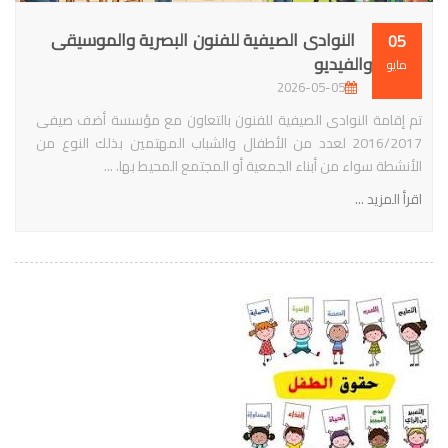
النوادى الصيفية للفنون البصرية والموسيقى
05
والفيديو
مايو
2026-05-05
تم إقامة النوادى الصيفية للفنون بالتعاون مع مؤسسة أضف صيفى
2016/2017 لعدد من الأطفال والشباب المهتمين بذلك النوع من
الأنشطة سواء من أبناء الجمعية أو المجتمع المحيط بها. ...
اقرأ المزيد ...