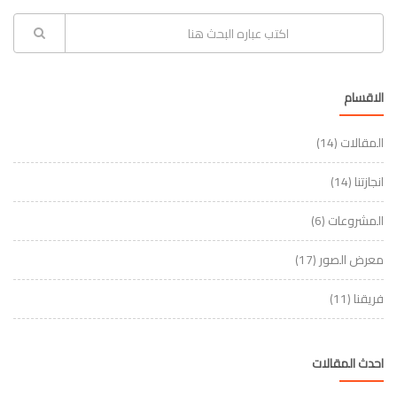
الاقسام
المقالات
(14)
انجازتنا
(14)
المشروعات
(6)
معرض الصور
(17)
فريقنا
(11)
احدث المقالات