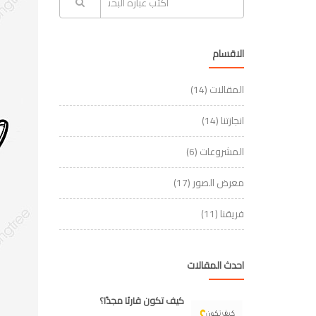
الاقسام
المقالات
(14)
انجازتنا
(14)
المشروعات
(6)
معرض الصور
(17)
فريقنا
(11)
احدث المقالات
كيف تكون قارئا مجدًا؟