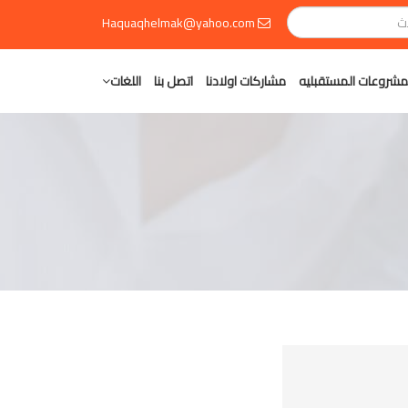
Haquaqhelmak@yahoo.com
مشروعات المستقبليه
مشاركات اولادنا
اتصل بنا
اللغات