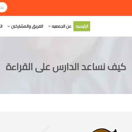
الرئيسيه
عن الجمعيه
الفريق والمشاركين
ال
كيف نساعد الدارس على القراءة