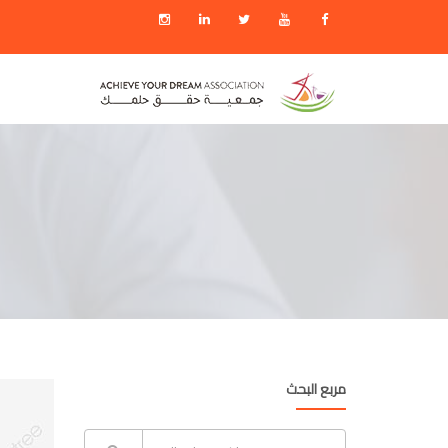
مربع البحث