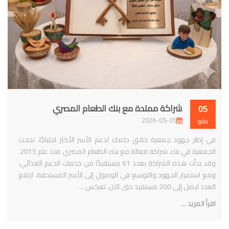
شراكة ممتدة مع بنك الطعام المصري
05
2026-05-05
مايو
في إطار جهود جمعية حقق حلمك لدعم الأسر الأكثر احتياجًا، نجحت
الجمعية في بناء شراكة فعالة مع بنك الطعام المصري منذ عام 2015.
وقد بدأت هذه الشراكة بعدد 61 مستفيدًا من خدمات الدعم الغذائي،
ومع استمرار الجهود والتوسع في الوصول إلى الأسر المستحقة، ارتفع
العدد ليصل إلى 200 مستفيد حتى الآن. تعكس ...
اقرأ المزيد ...