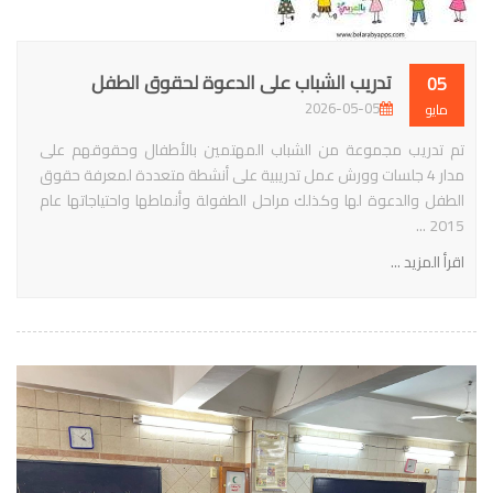
تدريب الشباب على الدعوة لحقوق الطفل
05
2026-05-05
مايو
تم تدريب مجموعة من الشباب المهتمين بالأطفال وحقوقهم على
مدار 4 جلسات وورش عمل تدريبية على أنشطة متعددة لمعرفة حقوق
الطفل والدعوة لها وكذلك مراحل الطفولة وأنماطها واحتياجاتها عام
2015 ...
اقرأ المزيد ...