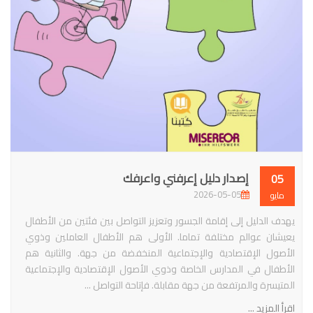
إصدار دليل إعرفني واعرفك
05
2026-05-05
مايو
يهدف الدليل إلى إقامة الجسور وتعزيز التواصل بين فئتين من الأطفال
يعيشان عوالم مختلفة تماما. الأولى هم الأطفال العاملين وذوي
الأصول الإقتصادية والإجتماعية المنخفضة من جهة. والثانية هم
الأطفال في المدارس الخاصة وذوي الأصول الإقتصادية والإجتماعية
المتيسرة والمرتفعة من جهة مقابلة. فإتاحة التواصل ...
اقرأ المزيد ...