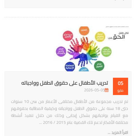
تدريب الأطفال على حقوق الطفل وواجباته
05
2026-05-05
مايو
تم تدريب مجموعة من الأطفال مختلفى الأعمار من سن 10 سنوات
حتى 18 سنة على حقوق الطفل وواجباته وكيفية المطالبة بحقوقهم
مع القيام بواجباتهم بشكل إيجابى وذلك من خلال تنفيذ أنشطة
مختلفة الأفكار لدعم تلك القضية عام 2015 / 2016 ...
اقرأ المزيد ...