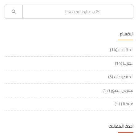
الاقسام
المقالات
(14)
انجازتنا
(14)
المشروعات
(6)
معرض الصور
(17)
فريقنا
(11)
احدث المقالات