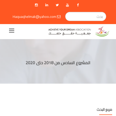
Haquaqhelmak@yahoo.com
المشروع السادس من 2018 حتى 2020
مربع البحث