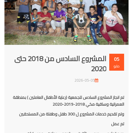
المشروع السادس من 2018 حتى
05
2020
مايو
2026-05-05
تم انجاز المشروع السادس للجمعية (رعاية الأطفال العاملين ) بمنطقة
العمرانية وساقية مكي 2018-2019-2020
وتم تقديم خدمات المشروع ل 300 طفل وطفلة من المستحقين
تم عمل