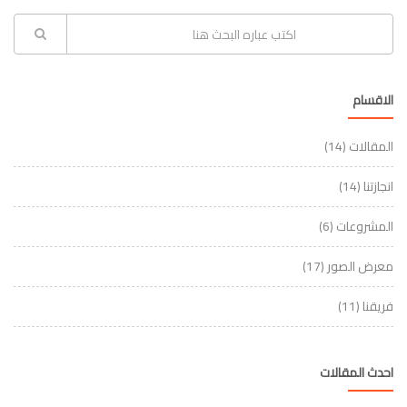
الاقسام
المقالات
(14)
انجازتنا
(14)
المشروعات
(6)
معرض الصور
(17)
فريقنا
(11)
احدث المقالات