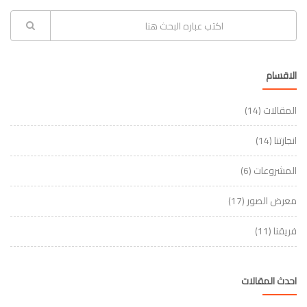
الاقسام
المقالات
(14)
انجازتنا
(14)
المشروعات
(6)
معرض الصور
(17)
فريقنا
(11)
احدث المقالات