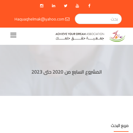
Haquaqhelmak@yahoo.com
المشروع السابع من 2020 حتى 2023
مربع البحث