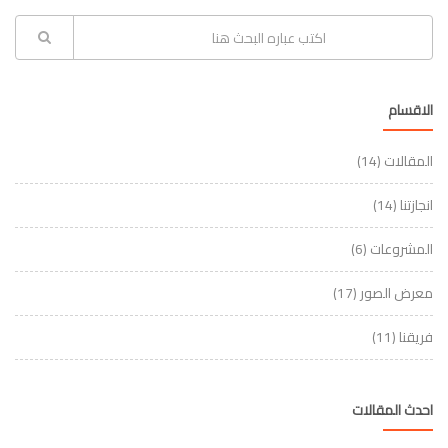
الاقسام
المقالات
(14)
انجازتنا
(14)
المشروعات
(6)
معرض الصور
(17)
فريقنا
(11)
احدث المقالات