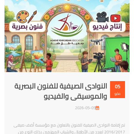
النوادى الصيفية للفنون البصرية
05
والموسيقى والفيديو
مايو
2026-05-05
تم إقامة النوادى الصيفية للفنون بالتعاون مع مؤسسة أضف صيفى
2016/2017 لعدد من الأطفال والشباب المهتمين بذلك النوع من