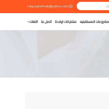
Haquaqhelmak@yahoo.com
مشروعات المستقبليه
مشاركات اولادنا
اتصل بنا
اللغات