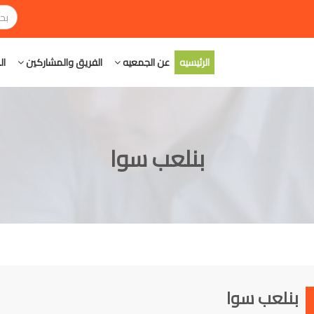
الرئيسيه
عن الجمعيه
الفريق والمشاركين
ال
بنلعب سوا
بنلعب سوا